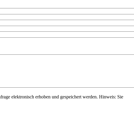
rage elektronisch erhoben und gespeichert werden. Hinweis: Sie