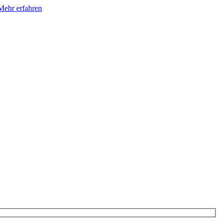
Mehr erfahren